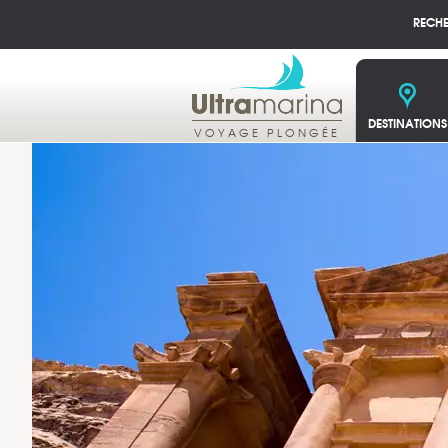
RECH
DESTINATIONS
VOYAGE PLONGÉE