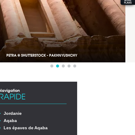
PETRA © SHUTTERSTOCK - PAKHNYUSHCHY
Navigation
RAPIDE
Jordanie
Aqaba
Les épaves de Aqaba