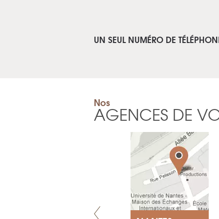
UN SEUL NUMÉRO DE TÉLÉPHON
Nos
AGENCES DE V