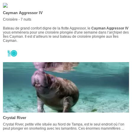
Cayman Aggressor IV
Croisière - 7 nuits
Bateau de grand confort digne de la flotte Aggressor, le
Cayman Aggressor IV
vous emmènera pour une croisière plongée d'une semaine dans l’archipel des
Îles Cayman. Il est d’ailleurs le seul bateau de croisière plongée aux Îles
Cayman.
Crystal River
Crystal River, petite ville située au Nord de Tampa, est le seul endroit où l’on
peut plonger en snorkeling avec les lamantins. Ces énormes mammifères ...