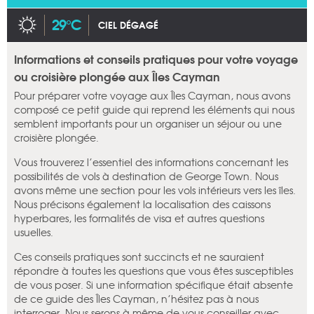
29°C
CIEL DÉGAGÉ
Informations et conseils pratiques pour votre voyage
ou croisière plongée aux Îles Cayman
Pour préparer votre voyage aux Îles Cayman, nous avons
composé ce petit guide qui reprend les éléments qui nous
semblent importants pour un organiser un séjour ou une
croisière plongée.
Vous trouverez l’essentiel des informations concernant les
possibilités de vols à destination de George Town. Nous
avons même une section pour les vols intérieurs vers les îles.
Nous précisons également la localisation des caissons
hyperbares, les formalités de visa et autres questions
usuelles.
Ces conseils pratiques sont succincts et ne sauraient
répondre à toutes les questions que vous êtes susceptibles
de vous poser. Si une information spécifique était absente
de ce guide des Îles Cayman, n’hésitez pas à nous
interroger. Nous serons à même de vous conseiller avec