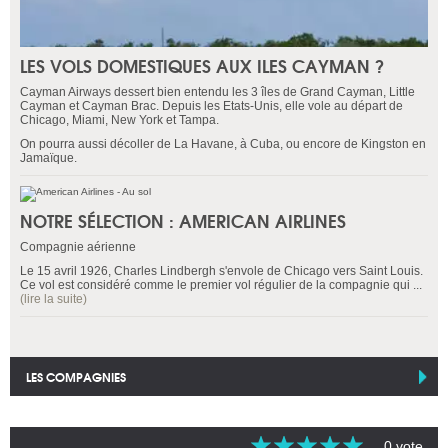
LES VOLS DOMESTIQUES AUX ILES CAYMAN ?
Cayman Airways dessert bien entendu les 3 îles de Grand Cayman, Little
Cayman et Cayman Brac. Depuis les Etats-Unis, elle vole au départ de
Chicago, Miami, New York et Tampa.
On pourra aussi décoller de La Havane, à Cuba, ou encore de Kingston en
Jamaïque.
NOTRE SÉLECTION : AMERICAN AIRLINES
Compagnie aérienne
Le 15 avril 1926, Charles Lindbergh s'envole de Chicago vers Saint Louis.
Ce vol est considéré comme le premier vol régulier de la compagnie qui ...
(lire la suite)
LES COMPAGNIES
0 vote