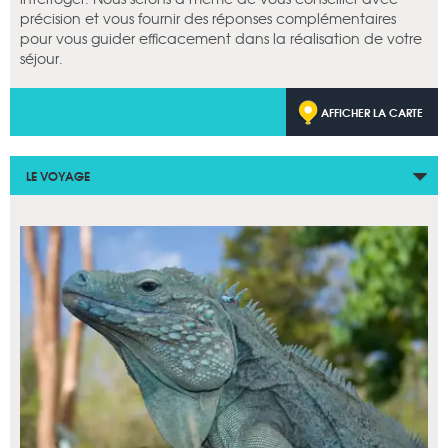
précision et vous fournir des réponses complémentaires
pour vous guider efficacement dans la réalisation de votre
séjour.
AFFICHER LA CARTE
LE VOYAGE