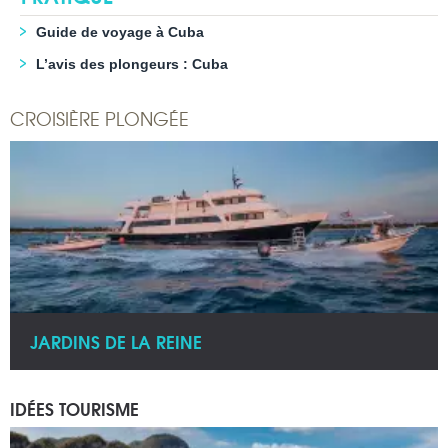
Guide de voyage à Cuba
L’avis des plongeurs : Cuba
CROISIÈRE PLONGÉE
JARDINS DE LA REINE
IDÉES TOURISME