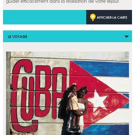
guider efficacement dans la réalisation de votre séjour.
AFFICHER LA CARTE
LE VOYAGE