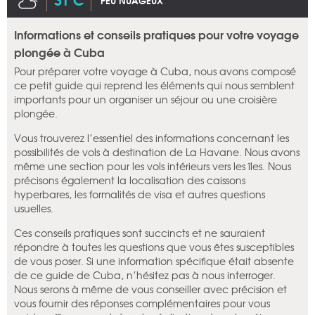
PEU NUAGEUX
Informations et conseils pratiques pour votre voyage
plongée à Cuba
Pour préparer votre voyage à Cuba, nous avons composé
ce petit guide qui reprend les éléments qui nous semblent
importants pour un organiser un séjour ou une croisière
plongée.
Vous trouverez l’essentiel des informations concernant les
possibilités de vols à destination de La Havane. Nous avons
même une section pour les vols intérieurs vers les îles. Nous
précisons également la localisation des caissons
hyperbares, les formalités de visa et autres questions
usuelles.
Ces conseils pratiques sont succincts et ne sauraient
répondre à toutes les questions que vous êtes susceptibles
de vous poser. Si une information spécifique était absente
de ce guide de Cuba, n’hésitez pas à nous interroger.
Nous serons à même de vous conseiller avec précision et
vous fournir des réponses complémentaires pour vous