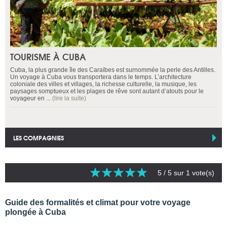
TOURISME À CUBA
Cuba, la plus grande île des Caraïbes est surnommée la perle des Antilles.
Un voyage à Cuba vous transportera dans le temps. L’architecture
coloniale des villes et villages, la richesse culturelle, la musique, les
paysages somptueux et les plages de rêve sont autant d’atouts pour le
voyageur en ...
(lire la suite)
LES COMPAGNIES
5
/ 5 sur
1
vote(s)
Guide des formalités et climat pour votre voyage
plongée à Cuba