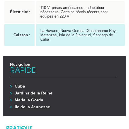
110 V, prises américaines - adaptateur
Électricité :
nécessaire. Certains hôtels récents sont
équipés en 220 V
La Havane, Nueva Gerona, Guantanamo Bay,
Caisson :
Matanzas, Isla de la Juventud, Santiago de
Cuba
Navigation
RAPIDE
Cuba
Jardins de la Reine
Maria la Gorda
Ile de la Jeunesse
PRATIQUE