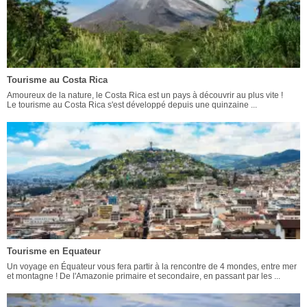
Tourisme au Costa Rica
Amoureux de la nature, le Costa Rica est un pays à découvrir au plus vite !
Le tourisme au Costa Rica s'est développé depuis une quinzaine ...
Tourisme en Equateur
Un voyage en Équateur vous fera partir à la rencontre de 4 mondes, entre mer
et montagne ! De l'Amazonie primaire et secondaire, en passant par les ...