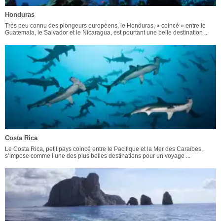
Honduras
Très peu connu des plongeurs européens, le Honduras, « coincé » entre le
Guatemala, le Salvador et le Nicaragua, est pourtant une belle destination ...
Costa Rica
Le Costa Rica, petit pays coincé entre le Pacifique et la Mer des Caraïbes,
s’impose comme l’une des plus belles destinations pour un voyage ...