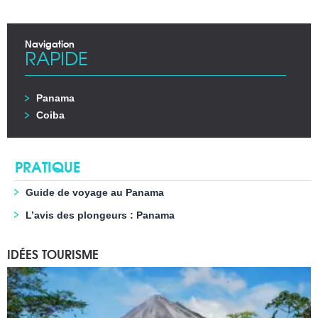
Navigation
RAPIDE
Panama
Coiba
PRATIQUE
Guide de voyage au Panama
L’avis des plongeurs : Panama
IDÉES TOURISME