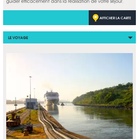
guider efficacement dans la réalisation de votre séjour.
AFFICHER LA CARTE
LE VOYAGE