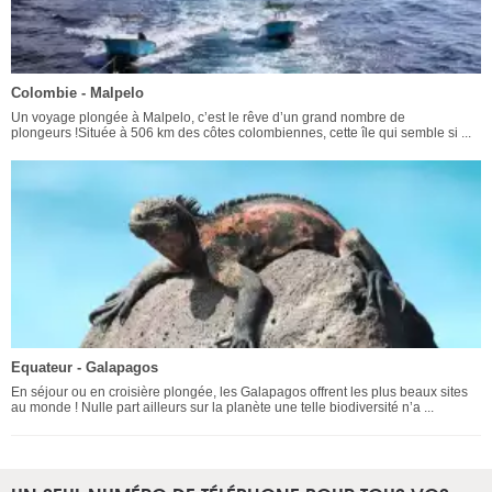
Colombie - Malpelo
Un voyage plongée à Malpelo, c’est le rêve d’un grand nombre de
plongeurs !Située à 506 km des côtes colombiennes, cette île qui semble si ...
Equateur - Galapagos
En séjour ou en croisière plongée, les Galapagos offrent les plus beaux sites
au monde ! Nulle part ailleurs sur la planète une telle biodiversité n’a ...