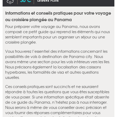
LÉGÈRE PLUIE
Informations et conseils pratiques pour votre voyage
ou croisière plongée au Panama
Pour préparer votre voyage au Panama, nous avons
composé ce petit guide qui reprend les éléments qui nous
semblent importants pour un organiser un séjour ou une
croisière plongée.
Vous trouverez l’essentiel des informations concernant les
possibilités de vols à destination de Panama city. Nous
avons même une section pour les vols intérieurs vers les îles.
Nous précisons également la localisation des caissons
hyperbares, les formalités de visa et autres questions
usuelles.
Ces conseils pratiques sont succincts et ne sauraient
répondre à toutes les questions que vous êtes susceptibles
de vous poser. Si une information spécifique était absente
de ce guide du Panama, n’hésitez pas à nous interroger.
Nous serons à même de vous conseiller avec précision et
vous fournir des réponses complémentaires pour vous