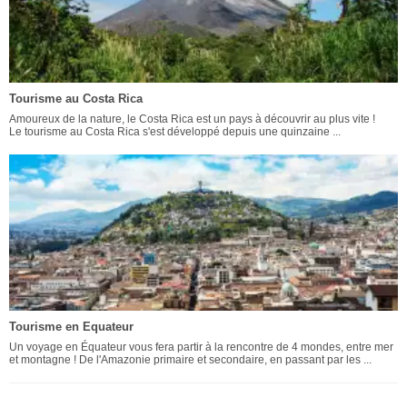
Tourisme au Costa Rica
Amoureux de la nature, le Costa Rica est un pays à découvrir au plus vite !
Le tourisme au Costa Rica s'est développé depuis une quinzaine ...
Tourisme en Equateur
Un voyage en Équateur vous fera partir à la rencontre de 4 mondes, entre mer
et montagne ! De l'Amazonie primaire et secondaire, en passant par les ...