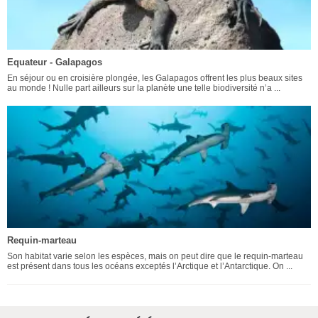
Equateur - Galapagos
En séjour ou en croisière plongée, les Galapagos offrent les plus beaux sites
au monde ! Nulle part ailleurs sur la planète une telle biodiversité n’a ...
Requin-marteau
Son habitat varie selon les espèces, mais on peut dire que le requin-marteau
est présent dans tous les océans exceptés l’Arctique et l’Antarctique. On ...