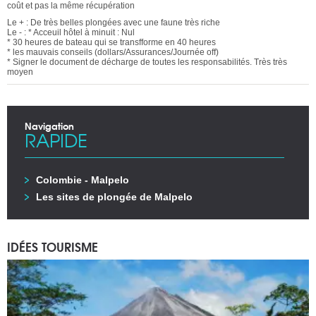
coût et pas la même récupération
Le + : De très belles plongées avec une faune très riche
Le - : * Acceuil hôtel à minuit : Nul
* 30 heures de bateau qui se transfforme en 40 heures
* les mauvais conseils (dollars/Assurances/Journée off)
* Signer le document de décharge de toutes les responsabilités. Très très
moyen
Navigation
RAPIDE
Colombie - Malpelo
Les sites de plongée de Malpelo
IDÉES TOURISME