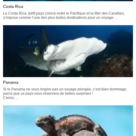
Costa Rica
Le Costa Rica, petit pays coincé entre le Pacifique et la Mer des Caraïbes,
s’impose comme l’une des plus belles destinations pour un voyage ...
Panama
Si le Panama ne vous inspire pas un voyage plongée, c’est bien dommage,
parce que ce pays vous réservera de belles surprises !
Connu ...