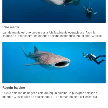
Raie manta
La raie manta est une créature à la fois fascinante et gracieuse. Avoir la
chance de la rencontrer en plongée est une expérience inoubliable. C’est le ...
Requin-baleine
Quelle émotion de nager à côté du requin baleine, le plus gros poisson au
monde ! C’est le rêve de tout plongeur. Le requin-baleine est inscrit sur ...