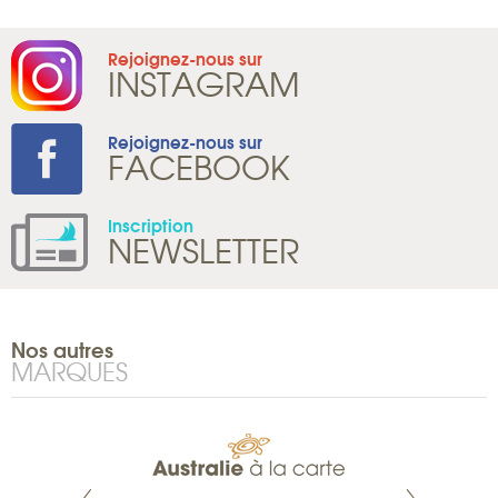
Rejoignez-nous sur
INSTAGRAM
Rejoignez-nous sur
FACEBOOK
Inscription
NEWSLETTER
Nos autres
MARQUES