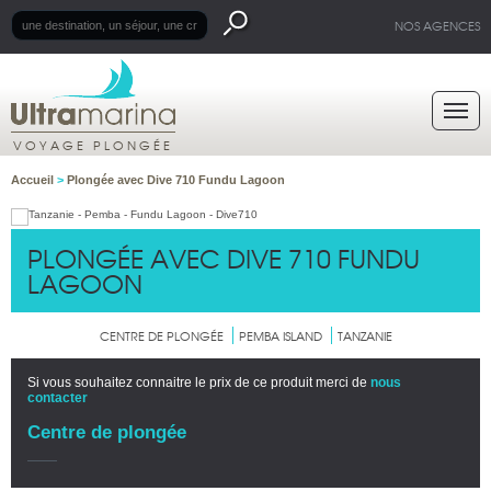
NOS AGENCES
VOYAGE PLONGÉE
Accueil
>
Plongée avec Dive 710 Fundu Lagoon
PLONGÉE AVEC DIVE 710 FUNDU
LAGOON
CENTRE DE PLONGÉE
PEMBA ISLAND
TANZANIE
Si vous souhaitez connaitre le prix de ce produit merci de
nous
contacter
Centre de plongée