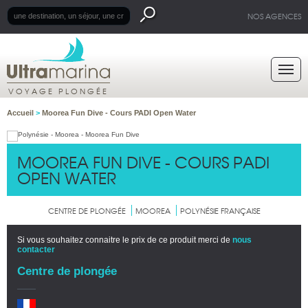
NOS AGENCES
VOYAGE PLONGÉE
Accueil
>
Moorea Fun Dive - Cours PADI Open Water
MOOREA FUN DIVE - COURS PADI
OPEN WATER
CENTRE DE PLONGÉE
MOOREA
POLYNÉSIE FRANÇAISE
Si vous souhaitez connaitre le prix de ce produit merci de
nous
contacter
Centre de plongée