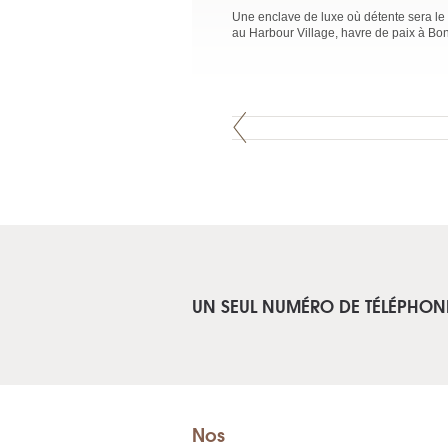
Une enclave de luxe où détente sera le 
au Harbour Village, havre de paix à Bona
UN SEUL NUMÉRO DE TÉLÉPHON
Nos