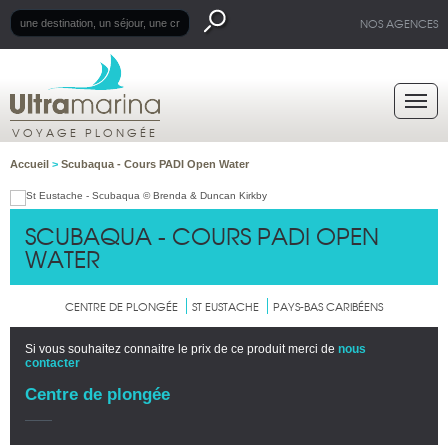
NOS AGENCES
VOYAGE PLONGÉE
Accueil
>
Scubaqua - Cours PADI Open Water
SCUBAQUA - COURS PADI OPEN
WATER
CENTRE DE PLONGÉE
ST EUSTACHE
PAYS-BAS CARIBÉENS
Si vous souhaitez connaitre le prix de ce produit merci de
nous
contacter
Centre de plongée