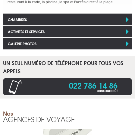
restaurant à la carte, la piscine, le spa et l’accès direct à la plage.
CHAMBRES
ACTIVITÉS ET SERVICES
GALERIE PHOTOS
UN SEUL NUMÉRO DE TÉLÉPHONE POUR TOUS VOS
APPELS
022 786 14 86
sans surcoût
Nos
AGENCES DE VOYAGE