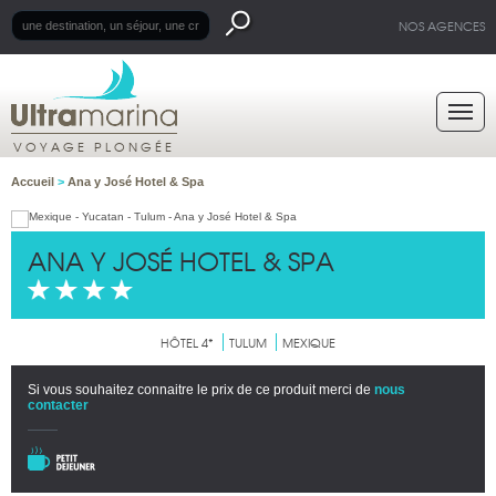
NOS AGENCES
VOYAGE PLONGÉE
Accueil
>
Ana y José Hotel & Spa
ANA Y JOSÉ HOTEL & SPA
HÔTEL 4*
TULUM
MEXIQUE
Si vous souhaitez connaitre le prix de ce produit merci de
nous
contacter