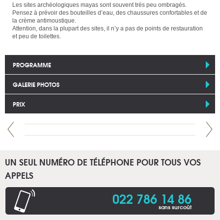
Les sites archéologiques mayas sont souvent très peu ombragés.
Pensez à prévoir des bouteilles d’eau, des chaussures confortables et de
la crème antimoustique.
Attention, dans la plupart des sites, il n’y a pas de points de restauration
et peu de toilettes.
PROGRAMME
GALERIE PHOTOS
PRIX
UN SEUL NUMÉRO DE TÉLÉPHONE POUR TOUS VOS
APPELS
022 786 14 86
sans surcoût