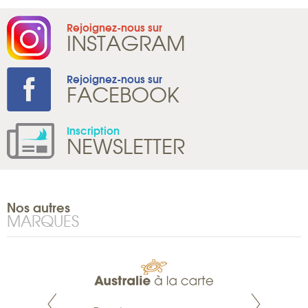
Rejoignez-nous sur
INSTAGRAM
Rejoignez-nous sur
FACEBOOK
Inscription
NEWSLETTER
Nos autres
MARQUES