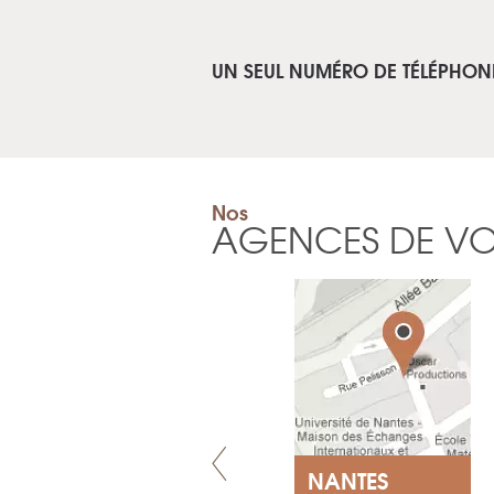
UN SEUL NUMÉRO DE TÉLÉPHON
Nos
AGENCES DE V
VILLENEUVE
NANTES