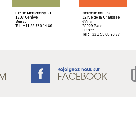
rue de Montchoisy, 21
Nouvelle adresse !
1207 Genève
12 rue de la Chaussée
Suisse
d'Antin
Tel : +41 22 786 14 86
75009 Paris
France
Tel : +33 1 53 68 90 77
Rejoignez-nous sur
AM
FACEBOOK