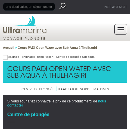
NOS AGENCES
VOYAGE PLONGÉE
Accueil
>
Cours PADI Open Water avec Sub Aqua à Thulhagiri
COURS PADI OPEN WATER AVEC
SUB AQUA À THULHAGIRI
CENTRE DE PLONGÉE
KAAFU ATOLL NORD
MALDIVES
Si vous souhaitez connaitre le prix de ce produit merci de
nous
contacter
Centre de plongée