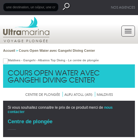
NOS AGENCES
VOYAGE PLONGÉE
Accueil
>
Cours Open Water avec Gangehi Diving Center
COURS OPEN WATER AVEC
GANGEHI DIVING CENTER
CENTRE DE PLONGÉE
ALIFU ATOLL (ARI)
MALDIVES
Si vous souhaitez connaitre le prix de ce produit merci de
nous
contacter
Centre de plongée