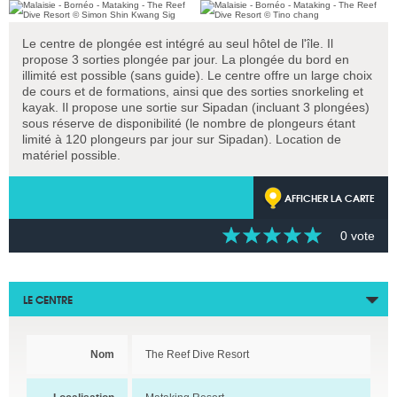
Le centre de plongée est intégré au seul hôtel de l'île. Il
propose 3 sorties plongée par jour. La plongée du bord en
illimité est possible (sans guide). Le centre offre un large choix
de cours et de formations, ainsi que des sorties snorkeling et
kayak. Il propose une sortie sur Sipadan (incluant 3 plongées)
sous réserve de disponibilité (le nombre de plongeurs étant
limité à 120 plongeurs par jour sur Sipadan). Location de
matériel possible.
AFFICHER LA CARTE
0 vote
LE CENTRE
Nom
The Reef Dive Resort