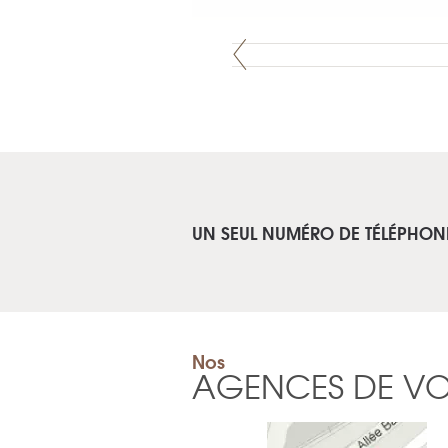
UN SEUL NUMÉRO DE TÉLÉPHON
Nos
AGENCES DE V