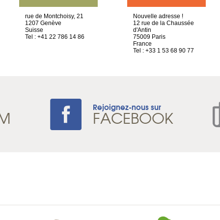
rue de Montchoisy, 21
Nouvelle adresse !
1207 Genève
12 rue de la Chaussée
Suisse
d'Antin
Tel : +41 22 786 14 86
75009 Paris
France
Tel : +33 1 53 68 90 77
Rejoignez-nous sur
AM
FACEBOOK