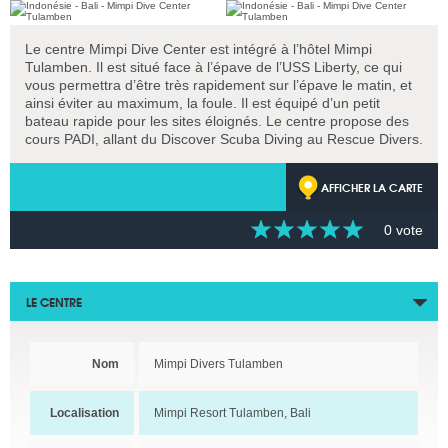
Le centre Mimpi Dive Center est intégré à l’hôtel Mimpi
Tulamben. Il est situé face à l’épave de l’USS Liberty, ce qui
vous permettra d’être très rapidement sur l’épave le matin, et
ainsi éviter au maximum, la foule. Il est équipé d’un petit
bateau rapide pour les sites éloignés. Le centre propose des
cours PADI, allant du Discover Scuba Diving au Rescue Divers.
AFFICHER LA CARTE
0 vote
LE CENTRE
Nom
Mimpi Divers Tulamben
Localisation
Mimpi Resort Tulamben, Bali