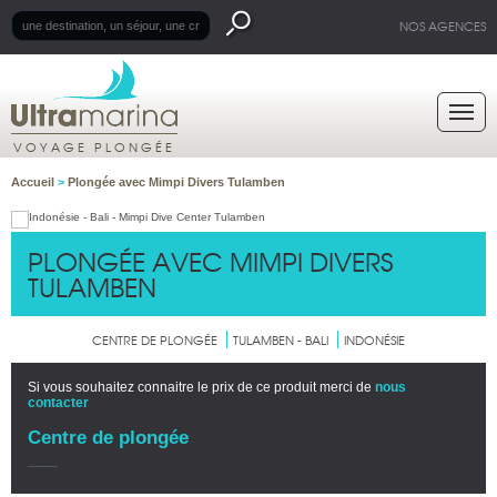
NOS AGENCES
VOYAGE PLONGÉE
Accueil
>
Plongée avec Mimpi Divers Tulamben
PLONGÉE AVEC MIMPI DIVERS
TULAMBEN
CENTRE DE PLONGÉE
TULAMBEN - BALI
INDONÉSIE
Si vous souhaitez connaitre le prix de ce produit merci de
nous
contacter
Centre de plongée