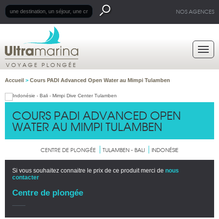
NOS AGENCES
VOYAGE PLONGÉE
Accueil
>
Cours PADI Advanced Open Water au Mimpi Tulamben
COURS PADI ADVANCED OPEN
WATER AU MIMPI TULAMBEN
CENTRE DE PLONGÉE
TULAMBEN - BALI
INDONÉSIE
Si vous souhaitez connaitre le prix de ce produit merci de
nous
contacter
Centre de plongée