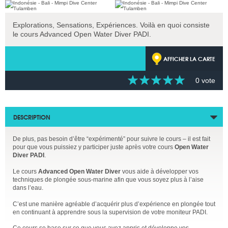
Explorations, Sensations, Expériences. Voilà en quoi consiste
le cours Advanced Open Water Diver PADI.
AFFICHER LA CARTE
0 vote
DESCRIPTION
De plus, pas besoin d’être “expérimenté” pour suivre le cours – il est fait
pour que vous puissiez y participer juste après votre cours
Open Water
Diver PADI
.
Le cours
Advanced Open Water Diver
vous aide à développer vos
techniques de plongée sous-marine afin que vous soyez plus à l’aise
dans l’eau.
C’est une manière agréable d’acquérir plus d’expérience en plongée tout
en continuant à apprendre sous la supervision de votre moniteur PADI.