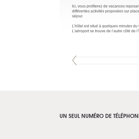
Ici, vous profiterez de vacances reposa
différentes activités proposées sur pla
séjour.
L’hôtel est situé à quelques minutes du
L’aéroport se trouve de l’autre côté de 
UN SEUL NUMÉRO DE TÉLÉPHON