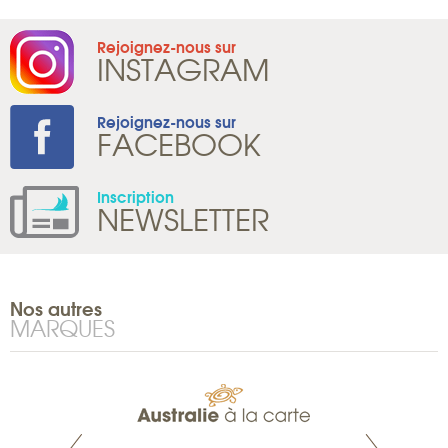
Rejoignez-nous sur
INSTAGRAM
Rejoignez-nous sur
FACEBOOK
Inscription
NEWSLETTER
Nos autres
MARQUES