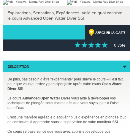
Explorations, Sensations, Expériences. Voilà en quoi consiste
le cours Advanced Open Water Diver SSI.
AFFICHER LA CARTE
0 vote
DESCRIPTION
De plus, pas besoin d’être “expérimenté” pour suivre le cours – il est fait
pour que vous puissiez y participer juste après votre cours
Open Water
Diver SSI
.
Le cours
Advanced Open Water Diver
vous aide à développer vos
techniques de plongée sous-marine afin que vous soyez plus à l’aise
dans l’eau.
C’est une manière agréable d’acquérir plus d’expérience en plongée tout
en continuant à apprendre sous la supervision de votre moniteur SSI.
Ce cours se base sur ce que vous avez appris et développe vos