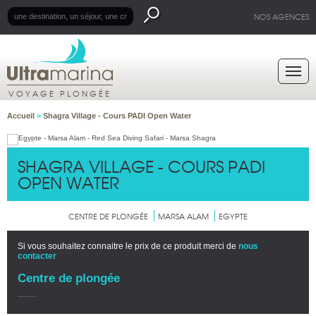
NOS AGENCES
VOYAGE PLONGÉE
Accueil
>
Shagra Village - Cours PADI Open Water
SHAGRA VILLAGE - COURS PADI
OPEN WATER
CENTRE DE PLONGÉE
MARSA ALAM
EGYPTE
Si vous souhaitez connaitre le prix de ce produit merci de
nous
contacter
Centre de plongée