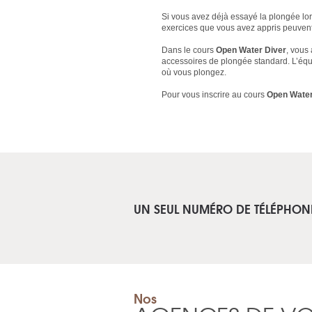
Si vous avez déjà essayé la plongée lo
exercices que vous avez appris peuvent 
Dans le cours
Open Water Diver
, vous
accessoires de plongée standard. L’équ
où vous plongez.
Pour vous inscrire au cours
Open Water
UN SEUL NUMÉRO DE TÉLÉPHON
Nos