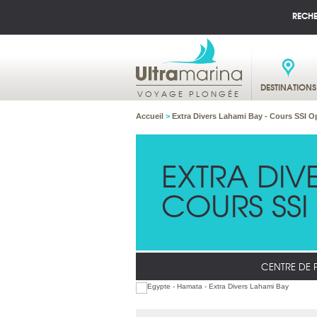
RECH
DESTINATIONS
VOYAGE PLONGÉE
Accueil
>
Extra Divers Lahami Bay - Cours SSI 
EXTRA DIV
COURS SSI
CENTRE DE 