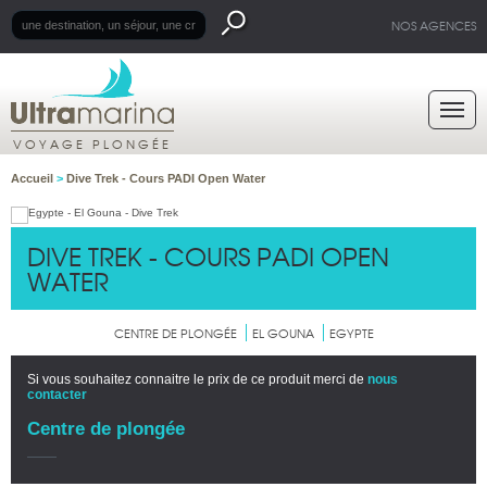
NOS AGENCES
VOYAGE PLONGÉE
Accueil
>
Dive Trek - Cours PADI Open Water
DIVE TREK - COURS PADI OPEN
WATER
CENTRE DE PLONGÉE
EL GOUNA
EGYPTE
Si vous souhaitez connaitre le prix de ce produit merci de
nous
contacter
Centre de plongée