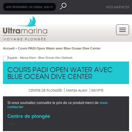
NOS AGENCES
VOYAGE PLONGÉE
Accueil
>
Cours PADI Open Water avec Blue Ocean Dive Center
COURS PADI OPEN WATER AVEC
BLUE OCEAN DIVE CENTER
CENTRE DE PLONGÉE
MARSA ALAM
EGYPTE
Si vous souhaitez connaitre le prix de ce produit merci de
nous
contacter
Centre de plongée