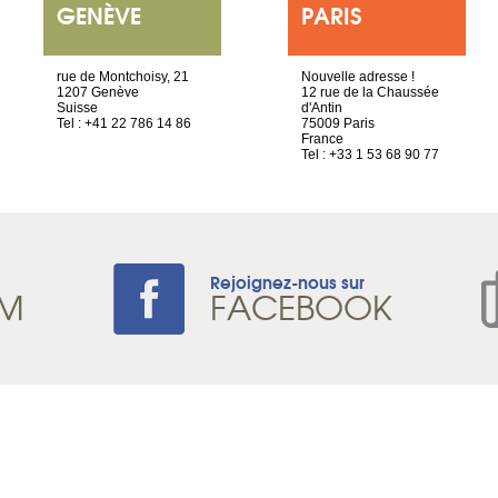
GENÈVE
PARIS
rue de Montchoisy, 21
Nouvelle adresse !
1207 Genève
12 rue de la Chaussée
Suisse
d'Antin
Tel : +41 22 786 14 86
75009 Paris
France
Tel : +33 1 53 68 90 77
Rejoignez-nous sur
AM
FACEBOOK