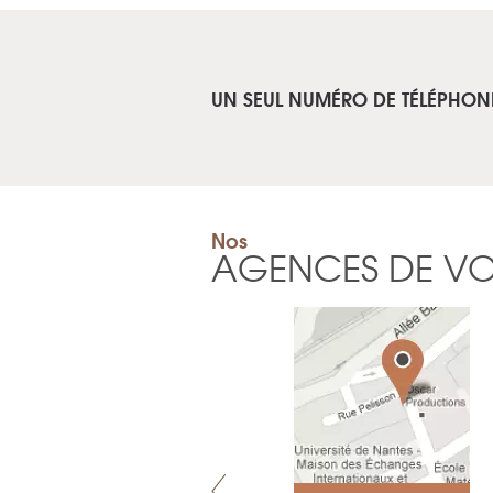
UN SEUL NUMÉRO DE TÉLÉPHON
Nos
AGENCES DE V