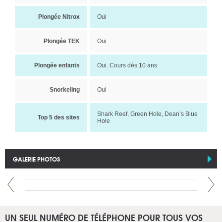
Plongée Nitrox
Oui
Plongée TEK
Oui
Plongée enfants
Oui. Cours dès 10 ans
Snorkeling
Oui
Shark Reef, Green Hole, Dean’s Blue
Top 5 des sites
Hole
GALERIE PHOTOS
UN SEUL NUMÉRO DE TÉLÉPHONE POUR TOUS VOS