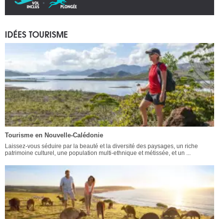
IDÉES TOURISME
Tourisme en Nouvelle-Calédonie
Laissez-vous séduire par la beauté et la diversité des paysages, un riche
patrimoine culturel, une population multi-ethnique et métissée, et un ...