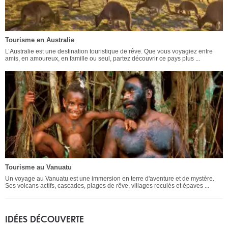
Tourisme en Australie
L’Australie est une destination touristique de rêve. Que vous voyagiez entre
amis, en amoureux, en famille ou seul, partez découvrir ce pays plus ...
Tourisme au Vanuatu
Un voyage au Vanuatu est une immersion en terre d'aventure et de mystère.
Ses volcans actifs, cascades, plages de rêve, villages reculés et épaves ...
IDÉES DÉCOUVERTE