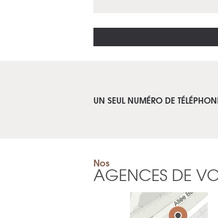
UN SEUL NUMÉRO DE TÉLÉPHON
Nos
AGENCES DE V