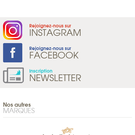
Rejoignez-nous sur
INSTAGRAM
Rejoignez-nous sur
FACEBOOK
Inscription
NEWSLETTER
Nos autres
MARQUES