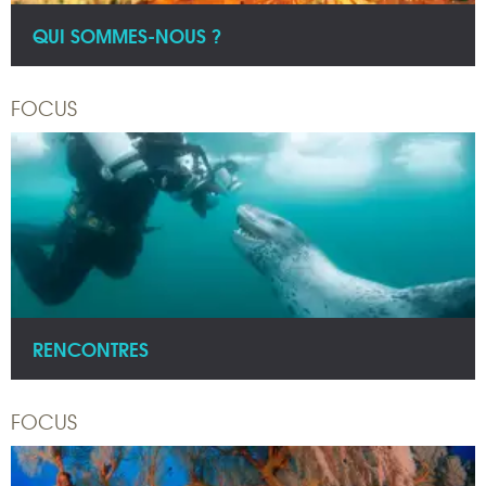
QUI SOMMES-NOUS ?
FOCUS
RENCONTRES
FOCUS