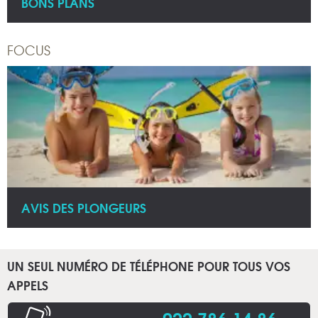
BONS PLANS
FOCUS
AVIS DES PLONGEURS
UN SEUL NUMÉRO DE TÉLÉPHONE POUR TOUS VOS
APPELS