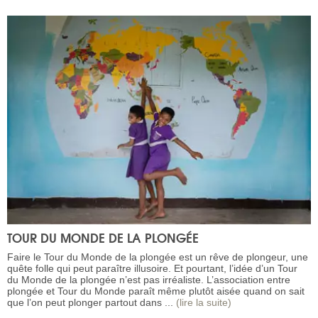
TOUR DU MONDE DE LA PLONGÉE
Faire le Tour du Monde de la plongée est un rêve de plongeur, une
quête folle qui peut paraître illusoire. Et pourtant, l’idée d’un Tour
du Monde de la plongée n’est pas irréaliste. L’association entre
plongée et Tour du Monde paraît même plutôt aisée quand on sait
que l’on peut plonger partout dans ...
(lire la suite)