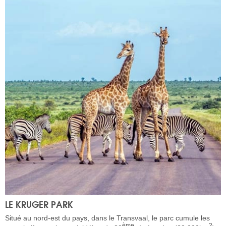
LE KRUGER PARK
Situé au nord-est du pays, dans le Transvaal, le parc cumule les
ème
2