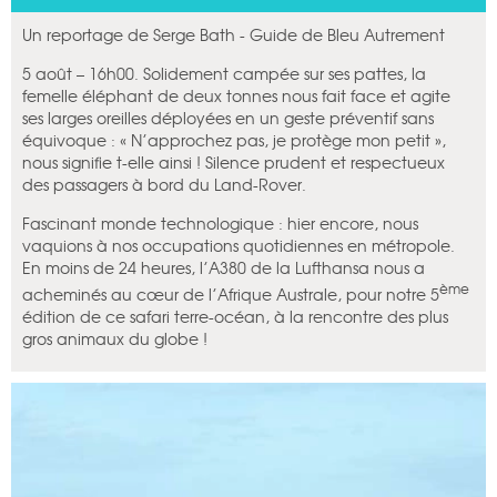
Un reportage de Serge Bath - Guide de Bleu Autrement
5 août – 16h00. Solidement campée sur ses pattes, la
femelle éléphant de deux tonnes nous fait face et agite
ses larges oreilles déployées en un geste préventif sans
équivoque : « N’approchez pas, je protège mon petit »,
nous signifie t-elle ainsi ! Silence prudent et respectueux
des passagers à bord du Land-Rover.
Fascinant monde technologique : hier encore, nous
vaquions à nos occupations quotidiennes en métropole.
En moins de 24 heures, l’A380 de la Lufthansa nous a
ème
acheminés au cœur de l’Afrique Australe, pour notre 5
édition de ce safari terre-océan, à la rencontre des plus
gros animaux du globe !