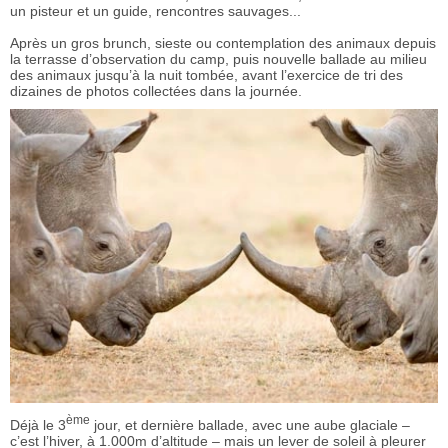
un pisteur et un guide, rencontres sauvages...
Après un gros brunch, sieste ou contemplation des animaux depuis
la terrasse d’observation du camp, puis nouvelle ballade au milieu
des animaux jusqu’à la nuit tombée, avant l’exercice de tri des
dizaines de photos collectées dans la journée.
ème
Déjà le 3
jour, et dernière ballade, avec une aube glaciale –
c’est l’hiver, à 1.000m d’altitude – mais un lever de soleil à pleurer