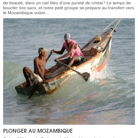
de beauté, dans un ciel bleu d’une pureté de cristal ! Le temps de
boucler nos sacs, et notre petit groupe se prépare au transfert vers
le Mozambique voisin...
PLONGER AU MOZAMBIQUE