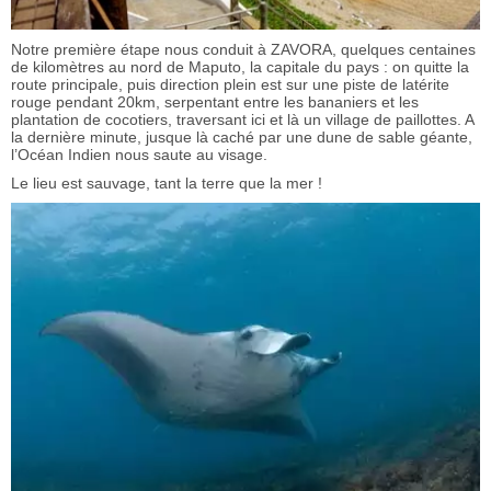
Notre première étape nous conduit à ZAVORA, quelques centaines
de kilomètres au nord de Maputo, la capitale du pays : on quitte la
route principale, puis direction plein est sur une piste de latérite
rouge pendant 20km, serpentant entre les bananiers et les
plantation de cocotiers, traversant ici et là un village de paillottes. A
la dernière minute, jusque là caché par une dune de sable géante,
l’Océan Indien nous saute au visage.
Le lieu est sauvage, tant la terre que la mer !