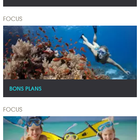
FOCUS
BONS PLANS
FOCUS