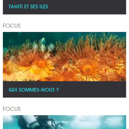
TAHITI ET SES ILES
FOCUS
QUI SOMMES-NOUS ?
FOCUS