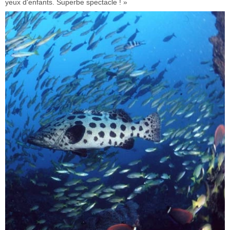
yeux d'enfants. Superbe spectacle ! »