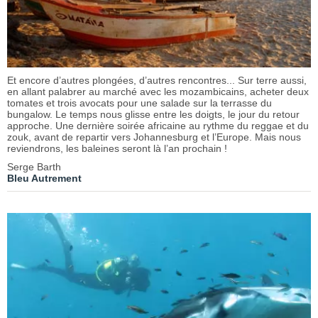
Et encore d’autres plongées, d’autres rencontres... Sur terre aussi,
en allant palabrer au marché avec les mozambicains, acheter deux
tomates et trois avocats pour une salade sur la terrasse du
bungalow. Le temps nous glisse entre les doigts, le jour du retour
approche. Une dernière soirée africaine au rythme du reggae et du
zouk, avant de repartir vers Johannesburg et l’Europe. Mais nous
reviendrons, les baleines seront là l’an prochain !
Serge Barth
Bleu Autrement