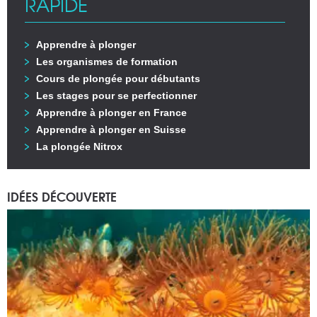
RAPIDE
Apprendre à plonger
Les organismes de formation
Cours de plongée pour débutants
Les stages pour se perfectionner
Apprendre à plonger en France
Apprendre à plonger en Suisse
La plongée Nitrox
IDÉES DÉCOUVERTE