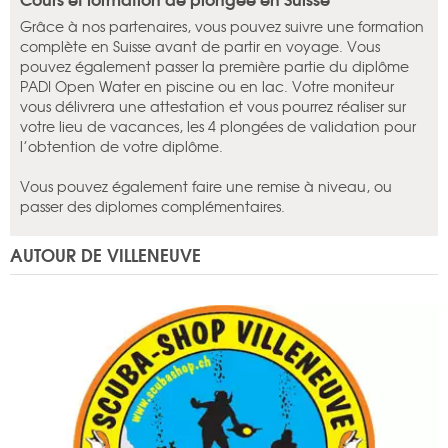
Grâce à nos partenaires, vous pouvez suivre une formation
complète en Suisse avant de partir en voyage. Vous
pouvez également passer la première partie du diplôme
PADI Open Water en piscine ou en lac. Votre moniteur
vous délivrera une attestation et vous pourrez réaliser sur
votre lieu de vacances, les 4 plongées de validation pour
l’obtention de votre diplôme.
Vous pouvez également faire une remise à niveau, ou
passer des diplomes complémentaires.
AUTOUR DE VILLENEUVE