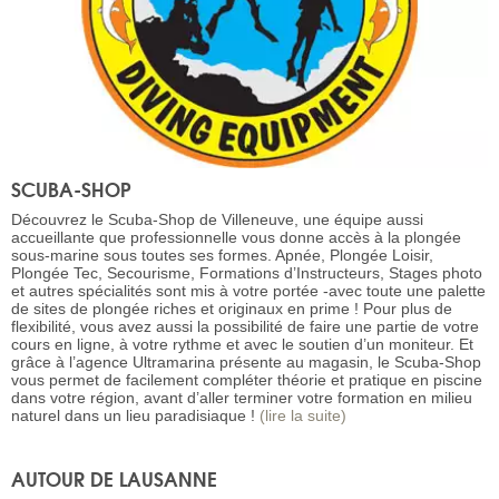
SCUBA-SHOP
Découvrez le Scuba-Shop de Villeneuve, une équipe aussi
accueillante que professionnelle vous donne accès à la plongée
sous-marine sous toutes ses formes. Apnée, Plongée Loisir,
Plongée Tec, Secourisme, Formations d’Instructeurs, Stages photo
et autres spécialités sont mis à votre portée -avec toute une palette
de sites de plongée riches et originaux en prime ! Pour plus de
flexibilité, vous avez aussi la possibilité de faire une partie de votre
cours en ligne, à votre rythme et avec le soutien d’un moniteur. Et
grâce à l’agence Ultramarina présente au magasin, le Scuba-Shop
vous permet de facilement compléter théorie et pratique en piscine
dans votre région, avant d’aller terminer votre formation en milieu
naturel dans un lieu paradisiaque !
(lire la suite)
AUTOUR DE LAUSANNE