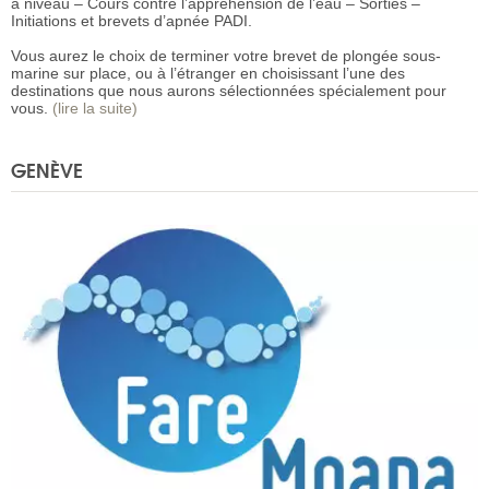
à niveau – Cours contre l’appréhension de l’eau – Sorties –
Initiations et brevets d’apnée PADI.
Vous aurez le choix de terminer votre brevet de plongée sous-
marine sur place, ou à l’étranger en choisissant l’une des
destinations que nous aurons sélectionnées spécialement pour
vous.
(lire la suite)
GENÈVE