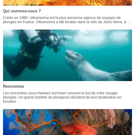
Qui sommes-nous ?
Créée en 1986, Ultramarina est la plus ancienne agence de voyages de
plongée en France. Ultramarina a été fondée dans la ville de Jules Verne, à ...
Rencontres
Les rencontres sous-marines sont bien souvent le but de votre voyage
plongée. Un grand nombre de plongeurs décident de leur destination en
fonction ...