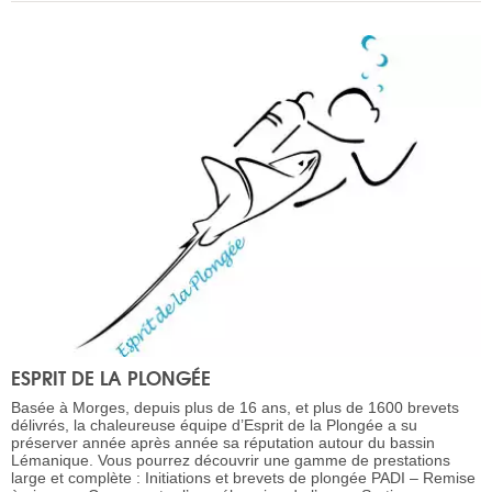
ESPRIT DE LA PLONGÉE
Basée à Morges, depuis plus de 16 ans, et plus de 1600 brevets
délivrés, la chaleureuse équipe d’Esprit de la Plongée a su
préserver année après année sa réputation autour du bassin
Lémanique. Vous pourrez découvrir une gamme de prestations
large et complète : Initiations et brevets de plongée PADI – Remise