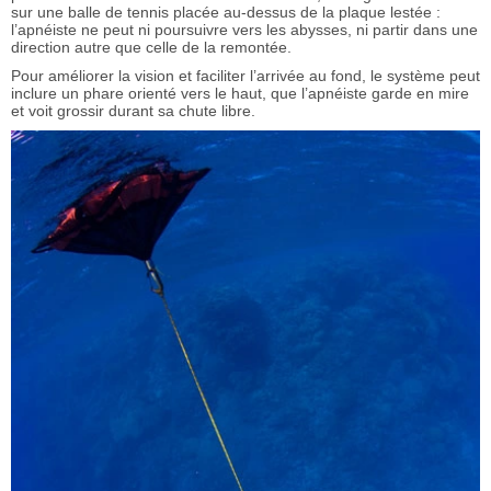
sur une balle de tennis placée au-dessus de la plaque lestée :
l’apnéiste ne peut ni poursuivre vers les abysses, ni partir dans une
direction autre que celle de la remontée.
Pour améliorer la vision et faciliter l’arrivée au fond, le système peut
inclure un phare orienté vers le haut, que l’apnéiste garde en mire
et voit grossir durant sa chute libre.