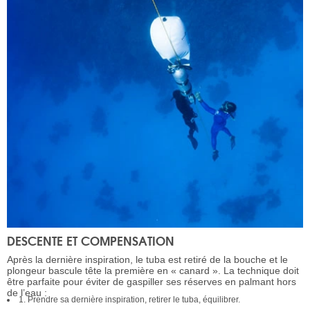
DESCENTE ET COMPENSATION
Après la dernière inspiration, le tuba est retiré de la bouche et le
plongeur bascule tête la première en « canard ». La technique doit
être parfaite pour éviter de gaspiller ses réserves en palmant hors
de l’eau :
1. Prendre sa dernière inspiration, retirer le tuba, équilibrer.