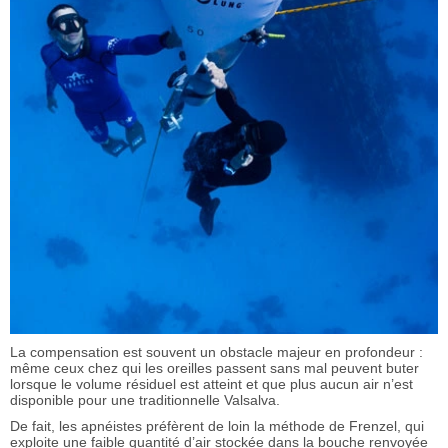
La compensation est souvent un obstacle majeur en profondeur :
même ceux chez qui les oreilles passent sans mal peuvent buter
lorsque le volume résiduel est atteint et que plus aucun air n’est
disponible pour une traditionnelle Valsalva.
De fait, les apnéistes préfèrent de loin la méthode de Frenzel, qui
exploite une faible quantité d’air stockée dans la bouche renvoyée