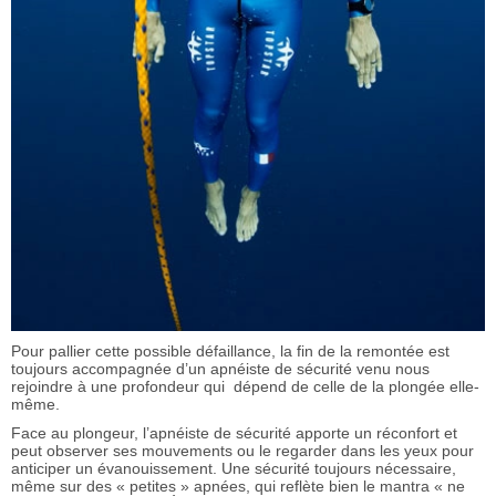
Pour pallier cette possible défaillance, la fin de la remontée est
toujours accompagnée d’un apnéiste de sécurité venu nous
rejoindre à une profondeur qui dépend de celle de la plongée elle-
même.
Face au plongeur, l’apnéiste de sécurité apporte un réconfort et
peut observer ses mouvements ou le regarder dans les yeux pour
anticiper un évanouissement. Une sécurité toujours nécessaire,
même sur des « petites » apnées, qui reflète bien le mantra « ne