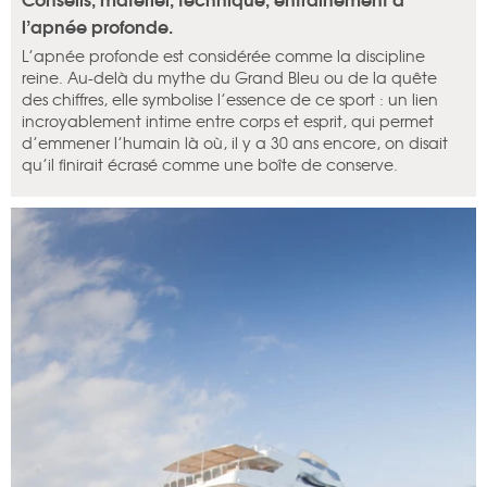
l’apnée profonde.
L’apnée profonde est considérée comme la discipline
reine. Au-delà du mythe du Grand Bleu ou de la quête
des chiffres, elle symbolise l’essence de ce sport : un lien
incroyablement intime entre corps et esprit, qui permet
d’emmener l’humain là où, il y a 30 ans encore, on disait
qu’il finirait écrasé comme une boîte de conserve.